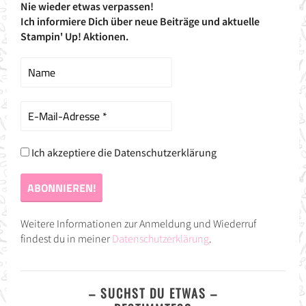
Nie wieder etwas verpassen!
Ich informiere Dich über neue Beiträge und aktuelle
Stampin' Up! Aktionen.
Ich akzeptiere die Datenschutzerklärung
Weitere Informationen zur Anmeldung und Wiederruf
findest du in meiner
Datenschutzerklärung
.
– SUCHST DU ETWAS –