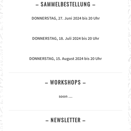
– SAMMELBESTELLUNG –
DONNERSTAG, 27. Juni 2024 bis 20 Uhr
DONNERSTAG, 18. Juli 2024 bis 20 Uhr
DONNERSTAG, 15. August 2024 bis 20 Uhr
– WORKSHOPS –
soon …
– NEWSLETTER –