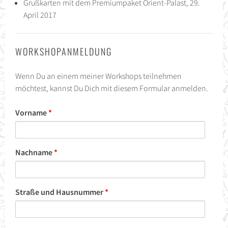
Grußkarten mit dem Premiumpaket Orient-Palast, 29.
April 2017
WORKSHOPANMELDUNG
Wenn Du an einem meiner Workshops teilnehmen
möchtest, kannst Du Dich mit diesem Formular anmelden.
Vorname
*
Nachname
*
Straße und Hausnummer
*