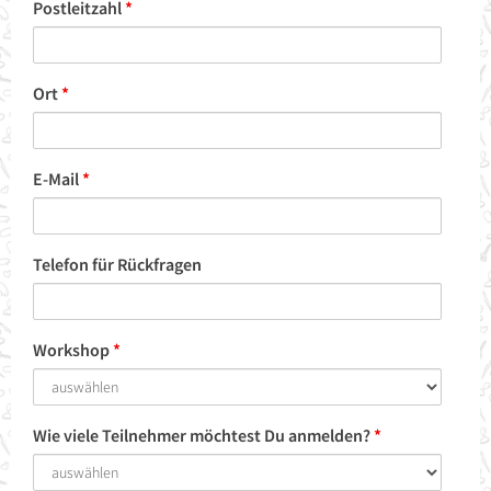
Postleitzahl
*
Ort
*
E-Mail
*
Telefon für Rückfragen
Workshop
*
Wie viele Teilnehmer möchtest Du anmelden?
*