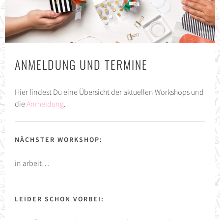
ANMELDUNG UND TERMINE
Hier findest Du eine Übersicht der aktuellen Workshops und
die
Anmeldung
.
NÄCHSTER WORKSHOP:
in arbeit…
LEIDER SCHON VORBEI: