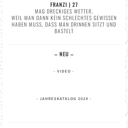
FRANZI | 27
MAG DRECKIGES WETTER,
WEIL MAN DANN KEIN SCHLECHTES GEWISSEN
HABEN MUSS, DASS MAN DRINNEN SITZT UND
BASTELT
– NEU –
VIDEO
JAHRESKATALOG 2024