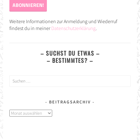
Weitere Informationen zur Anmeldung und Wiederruf
findest du in meiner
Datenschutzerklärung
.
– SUCHST DU ETWAS –
– BESTIMMTES? –
Suchen
nach:
BEITRAGSARCHIV
Beitragsarchiv