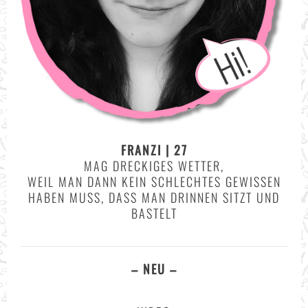
FRANZI | 27
MAG DRECKIGES WETTER,
WEIL MAN DANN KEIN SCHLECHTES GEWISSEN
HABEN MUSS, DASS MAN DRINNEN SITZT UND
BASTELT
– NEU –