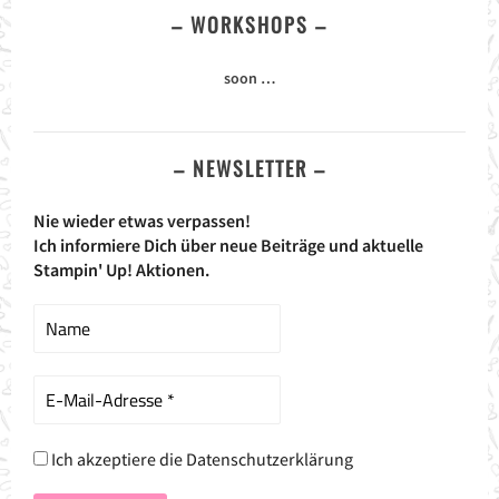
– WORKSHOPS –
soon …
– NEWSLETTER –
Nie wieder etwas verpassen!
Ich informiere Dich über neue Beiträge und aktuelle
Stampin' Up! Aktionen.
Ich akzeptiere die Datenschutzerklärung