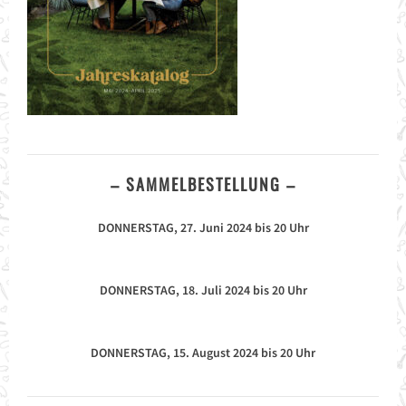
– SAMMELBESTELLUNG –
DONNERSTAG, 27. Juni 2024 bis 20 Uhr
DONNERSTAG, 18. Juli 2024 bis 20 Uhr
DONNERSTAG, 15. August 2024 bis 20 Uhr