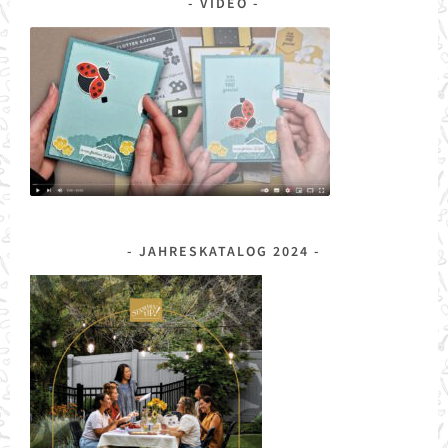
VIDEO
JAHRESKATALOG 2024