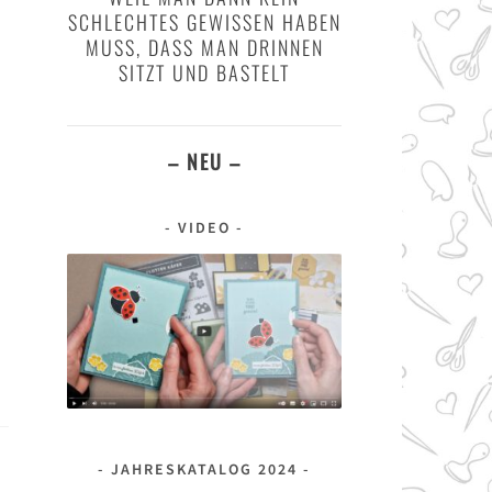
SCHLECHTES GEWISSEN HABEN
MUSS, DASS MAN DRINNEN
SITZT UND BASTELT
– NEU –
n
VIDEO
JAHRESKATALOG 2024