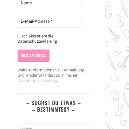
Ich akzeptiere die
Datenschutzerklärung
Weitere Informationen zur Anmeldung
und Wiederruf findest du in meiner
Datenschutzerklärung
.
– SUCHST DU ETWAS –
– BESTIMMTES? –
Suchen