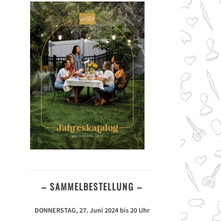
– SAMMELBESTELLUNG –
DONNERSTAG, 27. Juni 2024 bis 20 Uhr