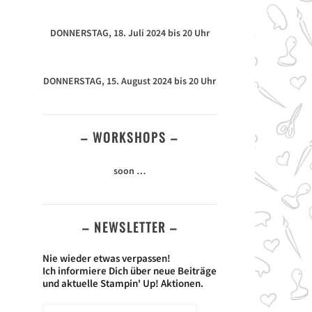
DONNERSTAG, 18. Juli 2024 bis 20 Uhr
DONNERSTAG, 15. August 2024 bis 20 Uhr
– WORKSHOPS –
soon …
– NEWSLETTER –
Nie wieder etwas verpassen!
Ich informiere Dich über neue Beiträge
und aktuelle Stampin' Up! Aktionen.