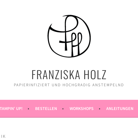
FRANZISKA HOLZ
PAPIERINFIZIERT UND HOCHGRADIG ANSTEMPELND
TAMPIN’ UP!
BESTELLEN
WORKSHOPS
ANLEITUNGEN
IK