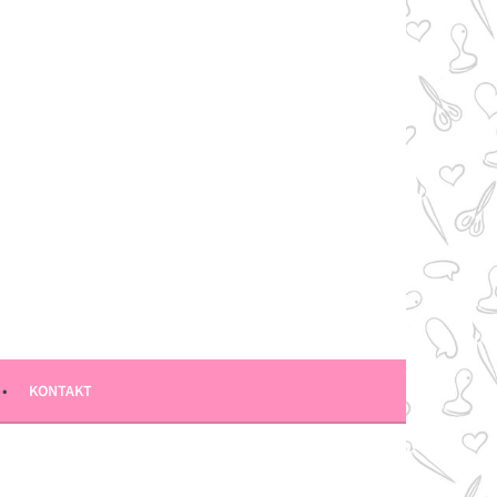
KONTAKT