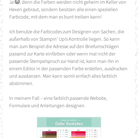
Ja
, denn die Farben werden nicht geheim im Keller von
Hexen gebraut, sondern besitzen alle einen speziellen
Farbcode, mit dem man es bunt treiben kann!
Ich benutze die Farbcodes zum Designen von Sachen, die
außerhalb von Stampin’ Up!s Kontrolle liegen. So kann
man zum Beispiel die Adresse auf den Briefumschlägen
passend zur Karte einfärben oder wenn mal nicht der
passende Stempelspruch zur Hand ist, kann man ihn in
einem Editor in der passenden Farbe erstellen, ausdrucken
und ausstanzen. Man kann somit einfach alles farblich
abstimmen.
In meinem Fall – eine farblich passende Website,
Formulare und Anleitungen designen.