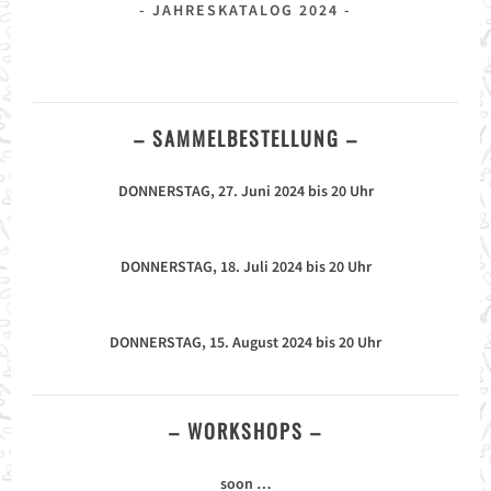
JAHRESKATALOG 2024
– SAMMELBESTELLUNG –
DONNERSTAG, 27. Juni 2024 bis 20 Uhr
DONNERSTAG, 18. Juli 2024 bis 20 Uhr
DONNERSTAG, 15. August 2024 bis 20 Uhr
– WORKSHOPS –
soon …