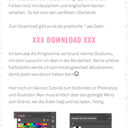
Farben sind mit deutschem und englischem Namen
versehen. So hat man den perfekten Überblick!
Zum Download gibt es sie als praktische *.ase Datei.
XXX DOWNLOAD XXX
Ich benutze die Programme auf Grund meines Studiums,
mit dem Luxus bin ich aber in der Minderheit. Meine schöne
Farbtabelle werde ich zum Katalogwechsel aktualisieren,
damit jeder was davon haben kann
Hier noch ein kleines Tutorial zum Einbinden in Photoshop
und Illustrator. Man muss einfach über das gezeigte Menü
zum Ordner, wo die Datei liegt und sie laden. Fertig.