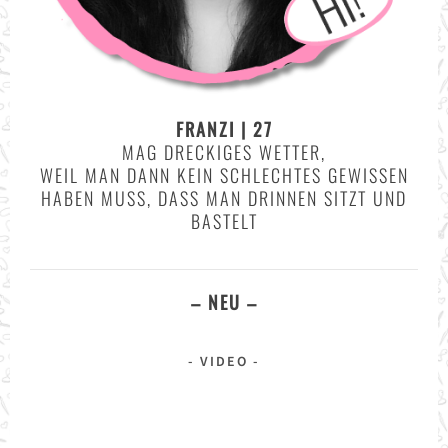
FRANZI | 27
MAG DRECKIGES WETTER,
WEIL MAN DANN KEIN SCHLECHTES GEWISSEN
HABEN MUSS, DASS MAN DRINNEN SITZT UND
BASTELT
– NEU –
VIDEO