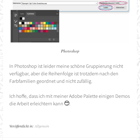
Photoshop
In Photoshop ist leider meine schöne Gruppierung nicht
verfügbar, aber die Reihenfolge ist trotzdem nach den
Farbfamilien geordnet und nicht zufällig.
Ich hoffe, dass ich mit meiner Adobe Palette einigen Demos
die Arbeit erleichtern kann
.
Veröffentlicht in:
Allgemein