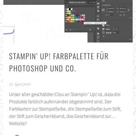
STAMPIN’ UP! FARBPALETTE FÜR
PHOTOSHOP UND CO.
25. April 2018
Unser aller geschätzter Clou an Stampin’ Up! ist, dass die
Produkte farblich aufeinander abgestimmt sind. Der
Farbkarton zur Stempelfarbe, die Stempelfarbe zum Stift,
der Stift zum Geschenkband, das Geschenkband zur…
Website?