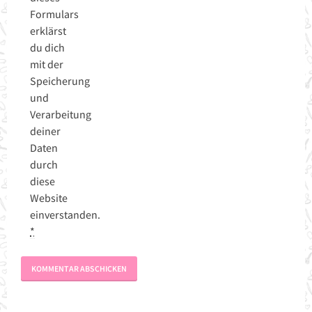
Formulars
erklärst
du dich
mit der
Speicherung
und
Verarbeitung
deiner
Daten
durch
diese
Website
einverstanden.
*