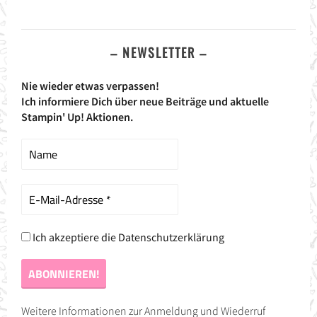
– NEWSLETTER –
Nie wieder etwas verpassen!
Ich informiere Dich über neue Beiträge und aktuelle
Stampin' Up! Aktionen.
Ich akzeptiere die Datenschutzerklärung
Weitere Informationen zur Anmeldung und Wiederruf