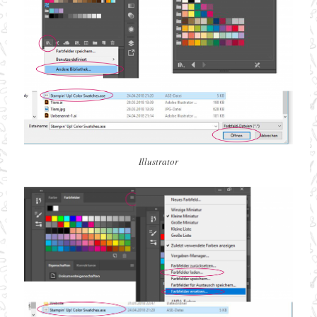
Illustrator