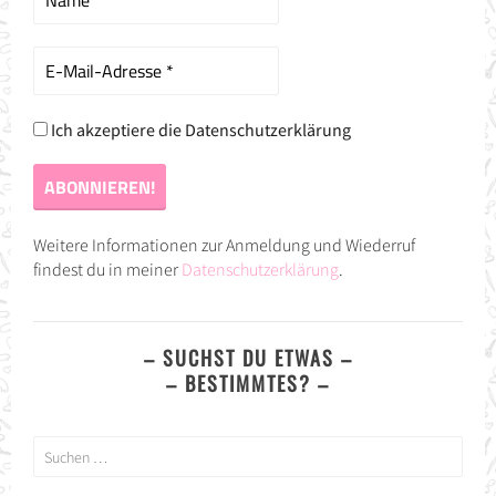
Ich akzeptiere die Datenschutzerklärung
Weitere Informationen zur Anmeldung und Wiederruf
findest du in meiner
Datenschutzerklärung
.
– SUCHST DU ETWAS –
– BESTIMMTES? –
Suchen
nach: