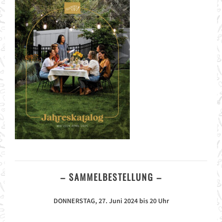
– SAMMELBESTELLUNG –
DONNERSTAG, 27. Juni 2024 bis 20 Uhr