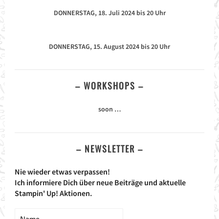
DONNERSTAG, 18. Juli 2024 bis 20 Uhr
DONNERSTAG, 15. August 2024 bis 20 Uhr
– WORKSHOPS –
soon …
– NEWSLETTER –
Nie wieder etwas verpassen!
Ich informiere Dich über neue Beiträge und aktuelle
Stampin' Up! Aktionen.