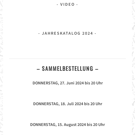
VIDEO
JAHRESKATALOG 2024
– SAMMELBESTELLUNG –
DONNERSTAG, 27. Juni 2024 bis 20 Uhr
DONNERSTAG, 18. Juli 2024 bis 20 Uhr
DONNERSTAG, 15. August 2024 bis 20 Uhr