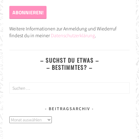
Weitere Informationen zur Anmeldung und Wiederruf
findest du in meiner
Datenschutzerklärung
.
– SUCHST DU ETWAS –
– BESTIMMTES? –
Suchen
nach:
BEITRAGSARCHIV
Beitragsarchiv