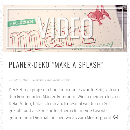
PLANER-DEKO “MAKE A SPLASH”
27. März 2020
Schreibe einen Kommentar
Der Februar ging so schnell rum und es wurde Zeit, sich um
den kommenden März zu kümmern. Wie in meinem letzten
Deko-Video, habe ich mir auch diesmal wieder ein Set
gekrallt und als konstantes Thema für meine Layouts
genommen. Diesmal tauchen wir ab zum Meeresgrund.