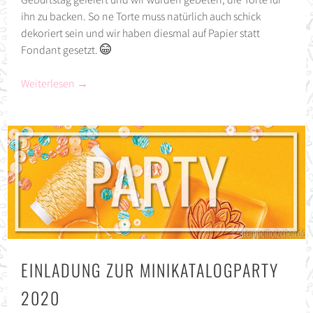
ihn zu backen. So ne Torte muss natürlich auch schick
dekoriert sein und wir haben diesmal auf Papier statt
Fondant gesetzt.
Weiterlesen
→
EINLADUNG ZUR MINIKATALOGPARTY
2020