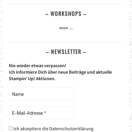
– WORKSHOPS –
soon …
– NEWSLETTER –
Nie wieder etwas verpassen!
Ich informiere Dich über neue Beiträge und aktuelle
Stampin' Up! Aktionen.
Ich akzeptiere die Datenschutzerklärung