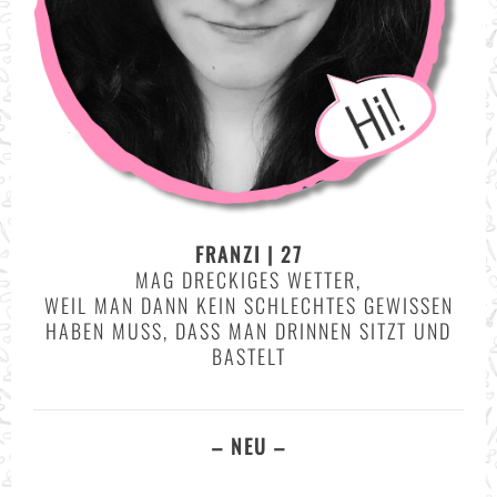
FRANZI | 27
MAG DRECKIGES WETTER,
WEIL MAN DANN KEIN SCHLECHTES GEWISSEN
HABEN MUSS, DASS MAN DRINNEN SITZT UND
BASTELT
– NEU –